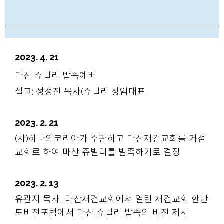
2023. 4. 21
마산 쥬빌리 발족예배
설교: 정성진 목사(쥬빌리 상임대표
2023. 2. 21
(사)하나의코리아가 주관하고 마산재건교회를 거점
교회로 하여 마산 쥬빌리를 발족하기로 결정
2023. 2. 13
유관지 목사, 마산재건교회에서 열린 재건교회 한반
도비전포럼에서 마산 쥬빌리 발족의 비전 제시