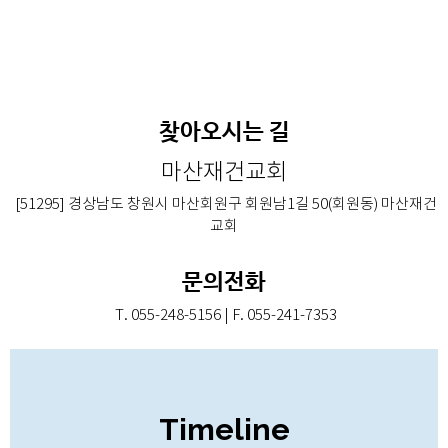
찾아오시는 길
마산재건교회
[51295] 경상남도 창원시 마산회원구 회원남1길 50(회원동) 마산재건
교회
문의전화
T. 055-248-5156 | F. 055-241-7353
Timeline