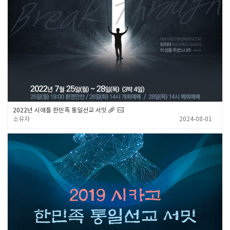
2022년 시애틀 한민족 통일선교 서밋
소유자
2024-08-01