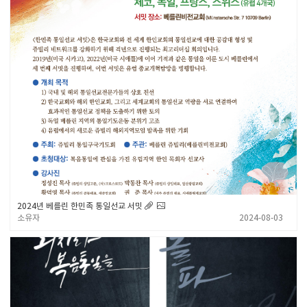
2024년 베를린 한민족 통일선교 서밋
소유자
2024-08-03