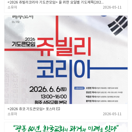
<2026 쥬빌리코리아 기도큰모임> 을 위한 요일별 기도제목(2026. 5. 7. ~ 6. 6.)
소유자
2026-05-11
<2026 쥬코 기도큰모임> 포스터
소유자
2026-05-11