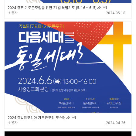
2024 쥬코 기도큰모임을 위한 21일 특별기도 (5. 16 ~ 6. 5)
소유자
2024-05-18
2024 쥬빌리코리아 기도큰모임 포스터
소유자
2024-04-26