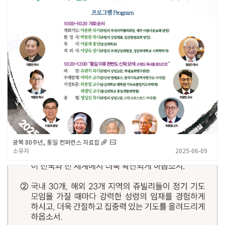
광복 80주년, 통일 컨퍼런스 자료집
소유자
2025-06-09