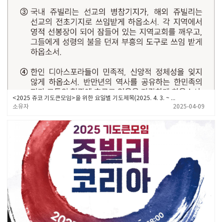
<2025 쥬코 기도큰모임>을 위한 요일별 기도제목(2025. 4. 3. ~ 6.5.)
소유자
2025-04-09