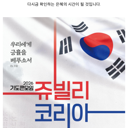
다시금 확인하는 은혜의 시간이 될 것입니다.