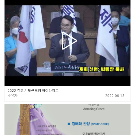
2022 쥬코 기도큰모임 하이라이트
소유자
2022-06-15