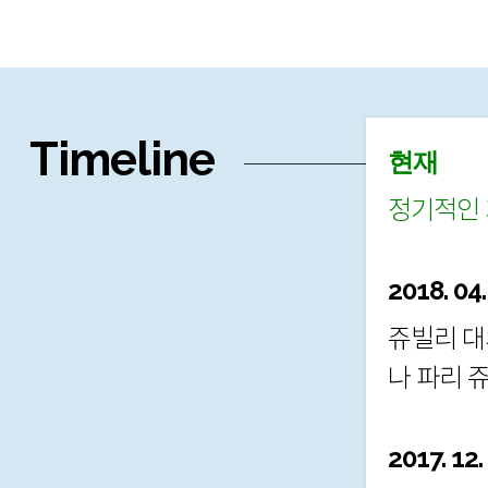
Timeline
현재
정기적인 
2018. 04.
쥬빌리 대
나 파리 
2017. 12.