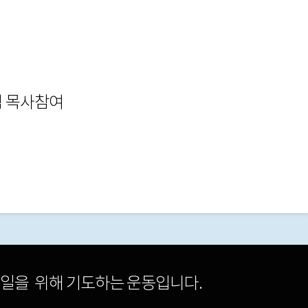
범 목사참여
일을 위해 기도하는 운동입니다.