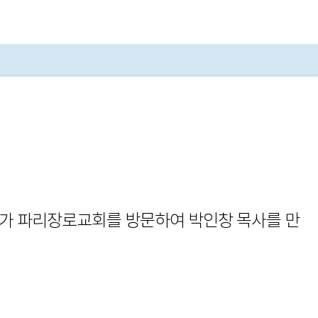
사가 파리장로교회를 방문하여 박인창 목사를 만