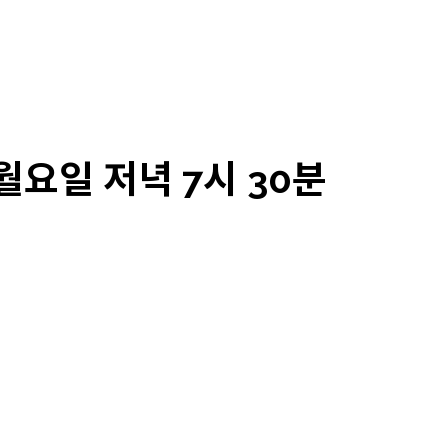
월요일 저녁 7시 30분