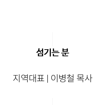
섬기는 분
지역대표 | 이병철 목사