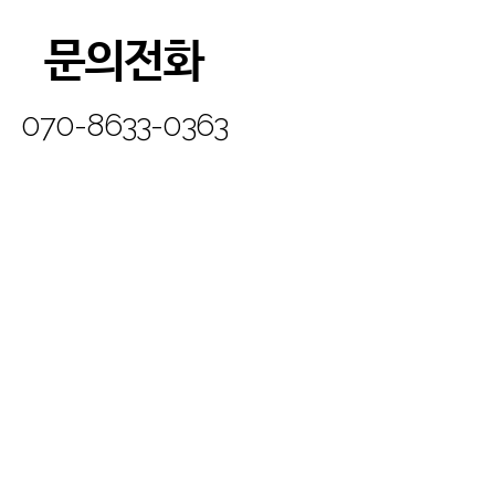
문의전화
070-8633-0363