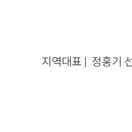
지역대표 | 정홍기 선