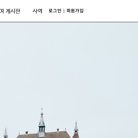
로그인
회원가입
여 게시판
사역
|