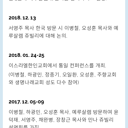
2018. 12. 13
서영주 목사 한국 방문 시 이병철, 오성훈 목사와 예
루살렘 쥬빌리에 대해 논의.
2018. 01. 24-25
이스라엘한인교회에서 통일 컨퍼런스를 개최.
(이병철, 하광민, 정종기, 오일환, 오성훈, 주향교회
와 생명나래교회 성도 다수 참여)
2017. 12. 05-09
이병철, 하광민, 오성훈 목사, 예루살렘 방문하여 윤
덕재, 서영주, 채완병, 장창근 목사와 만나 쥬빌리
설명회를 가짐.