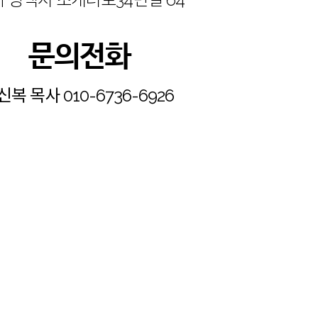
문의전화
신복 목사 010-6736-6926