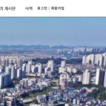
로그인
회원가입
여 게시판
사역
|