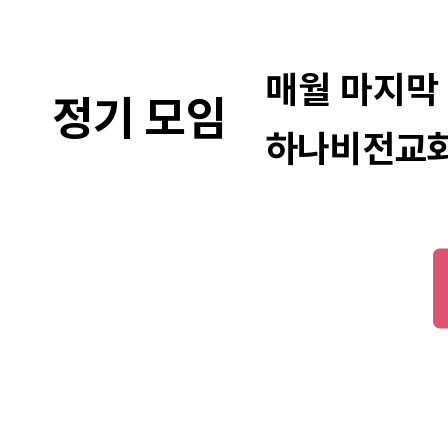
매월 마지막 
정기 모임
하나비전교