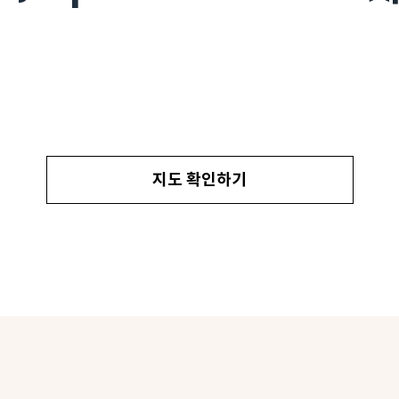
지도 확인하기