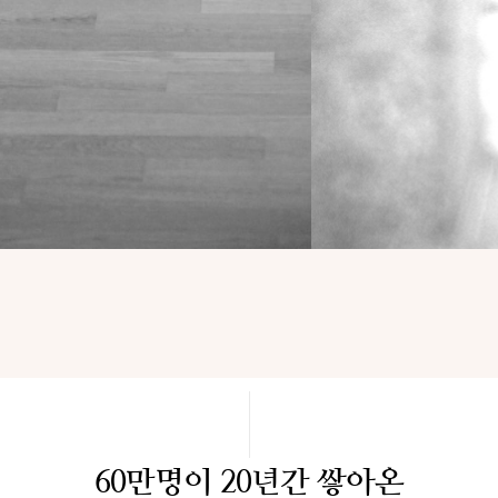
60만명이 20년간 쌓아온