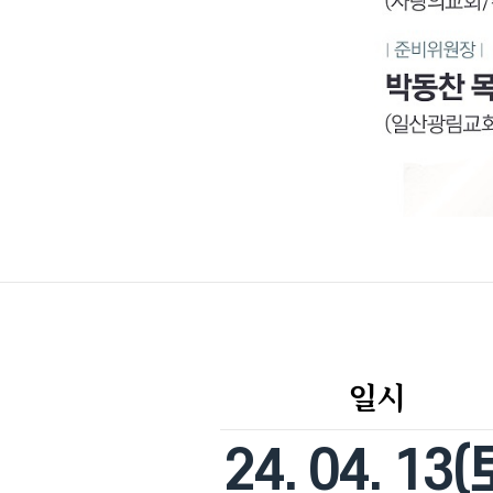
일시
24. 04. 13(